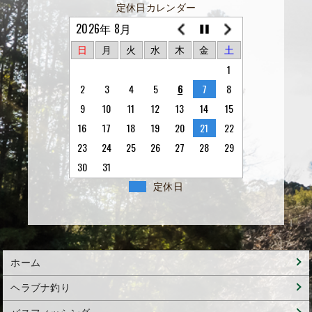
定休日カレンダー
2026年 8月
日
月
火
水
木
金
土
1
2
3
4
5
6
7
8
9
10
11
12
13
14
15
16
17
18
19
20
21
22
23
24
25
26
27
28
29
30
31
定休日
ホーム
ヘラブナ釣り