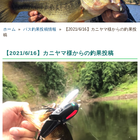
ホーム
»
バス釣果投稿情報
»
【2021/6/16】カニヤマ様からの釣果投
稿
【2021/6/16】カニヤマ様からの釣果投稿