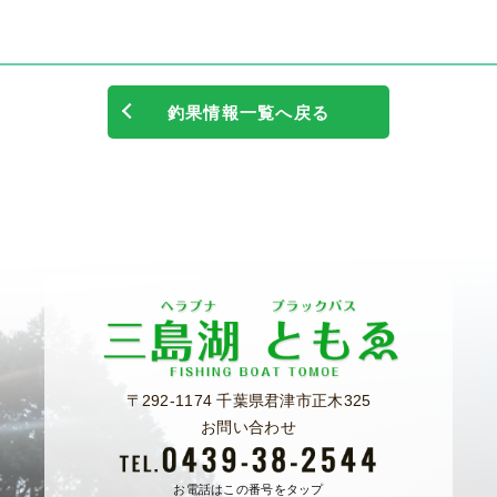
釣果情報一覧へ戻る
〒292-1174 千葉県君津市正木325
お問い合わせ
お電話はこの番号をタップ