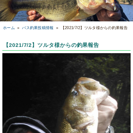
ホーム
»
バス釣果投稿情報
»
【2021/7/2】ツルタ様からの釣果報告
【2021/7/2】ツルタ様からの釣果報告