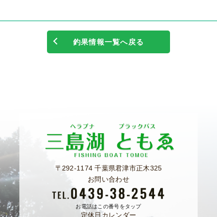
釣果情報一覧へ戻る
〒292-1174 千葉県君津市正木325
お問い合わせ
お電話はこの番号をタップ
定休日カレンダー