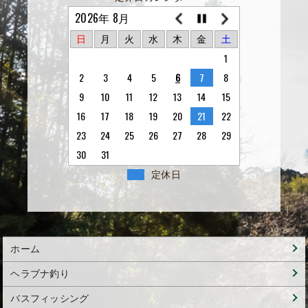
2026年 8月
日
月
火
水
木
金
土
1
2
3
4
5
6
7
8
9
10
11
12
13
14
15
16
17
18
19
20
21
22
23
24
25
26
27
28
29
30
31
定休日
ホーム
ヘラブナ釣り
バスフィッシング