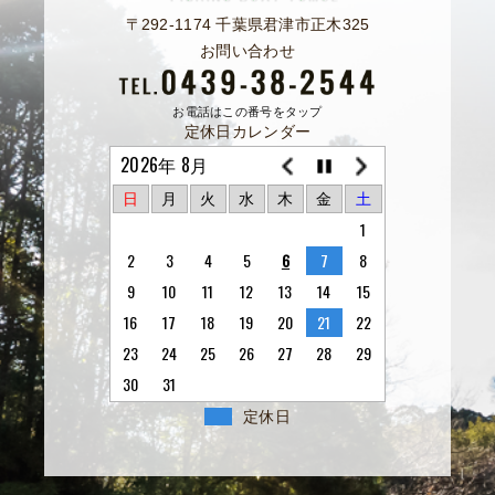
〒292-1174 千葉県君津市正木325
お問い合わせ
お電話はこの番号をタップ
定休日カレンダー
2026年 8月
日
月
火
水
木
金
土
1
2
3
4
5
6
7
8
9
10
11
12
13
14
15
16
17
18
19
20
21
22
23
24
25
26
27
28
29
30
31
定休日