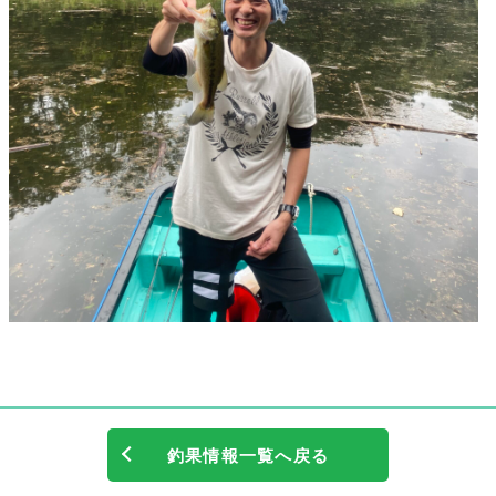
釣果情報一覧へ戻る