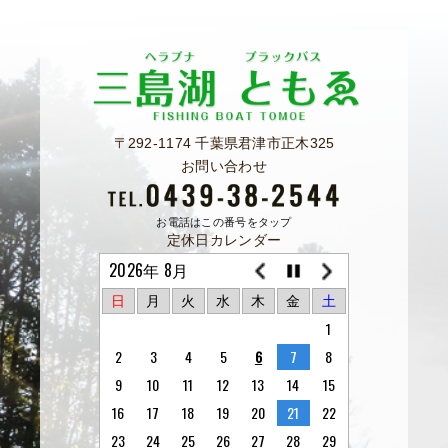
〒292-1174 千葉県君津市正木325
お問い合わせ
お電話はこの番号をタップ
定休日カレンダー
2026年 8月
日
月
火
水
木
金
土
1
2
3
4
5
6
7
8
9
10
11
12
13
14
15
16
17
18
19
20
21
22
23
24
25
26
27
28
29