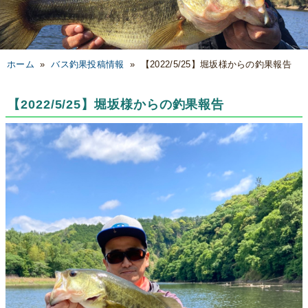
ホーム
»
バス釣果投稿情報
»
【2022/5/25】堀坂様からの釣果報告
【2022/5/25】堀坂様からの釣果報告