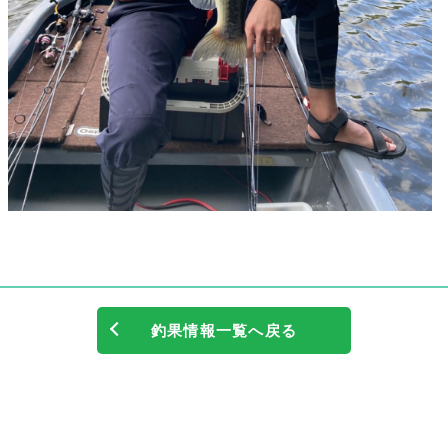
釣果情報一覧へ戻る