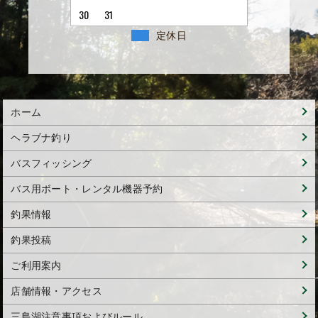
30
31
定休日
ホーム
ヘラブナ釣り
バスフィッシング
バス用ボート・レンタル機器予約
釣果情報
釣果投稿
ご利用案内
店舗情報・アクセス
三島湖注意事項およびルール