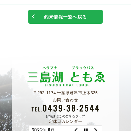
釣果情報一覧へ戻る
〒292-1174 千葉県君津市正木325
お問い合わせ
お電話はこの番号をタップ
定休日カレンダー
2026年 8月