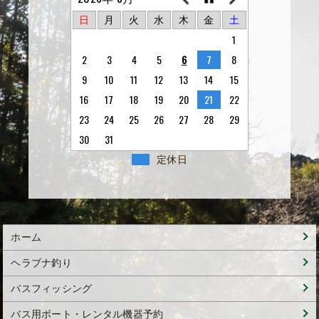
日
月
火
水
木
金
土
1
2
3
4
5
6
7
8
9
10
11
12
13
14
15
16
17
18
19
20
21
22
23
24
25
26
27
28
29
30
31
定休日
ホーム
ヘラブナ釣り
バスフィッシング
バス用ボート・レンタル機器予約