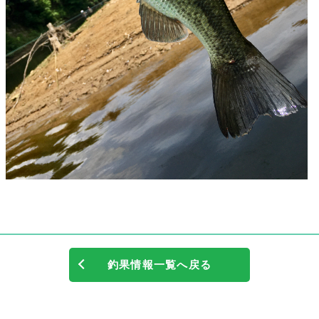
釣果情報一覧へ戻る