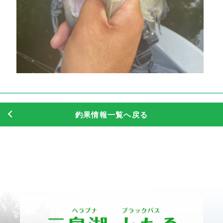
釣果情報一覧へ戻る