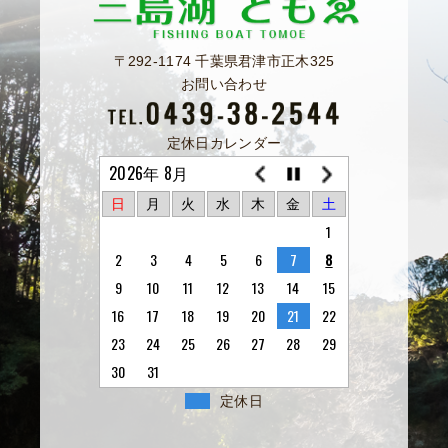
〒292-1174 千葉県君津市正木325
お問い合わせ
定休日カレンダー
2026年 8月
日
月
火
水
木
金
土
1
2
3
4
5
6
7
8
9
10
11
12
13
14
15
16
17
18
19
20
21
22
23
24
25
26
27
28
29
30
31
定休日