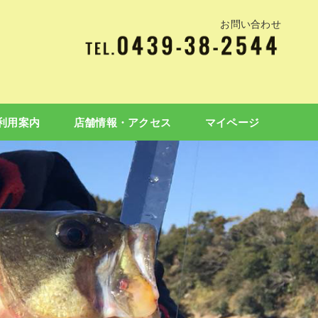
お問い合わせ
利用案内
店舗情報・アクセス
マイページ