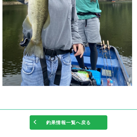
釣果情報一覧へ戻る