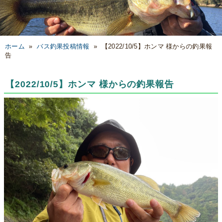
ホーム
»
バス釣果投稿情報
»
【2022/10/5】ホンマ 様からの釣果報
告
【2022/10/5】ホンマ 様からの釣果報告