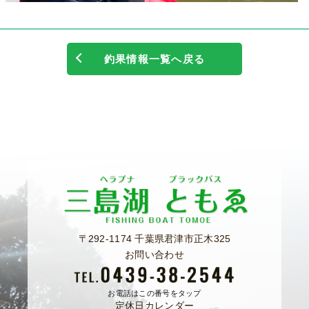
釣果情報一覧へ戻る
〒292-1174 千葉県君津市正木325
お問い合わせ
お電話はこの番号をタップ
定休日カレンダー