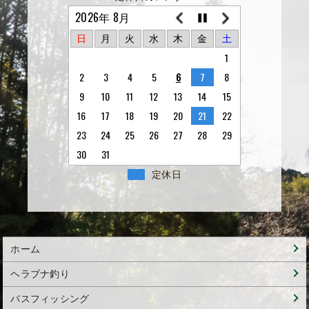
2026年 8月
日
月
火
水
木
金
土
1
2
3
4
5
6
7
8
9
10
11
12
13
14
15
16
17
18
19
20
21
22
23
24
25
26
27
28
29
30
31
定休日
ホーム
ヘラブナ釣り
バスフィッシング