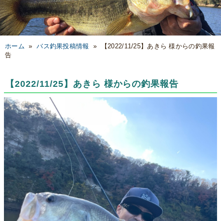
ホーム
»
バス釣果投稿情報
»
【2022/11/25】あきら 様からの釣果報
告
【2022/11/25】あきら 様からの釣果報告