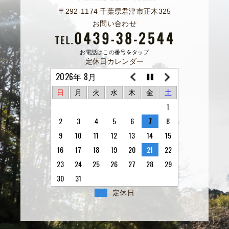
〒292-1174 千葉県君津市正木325
お問い合わせ
お電話はこの番号をタップ
定休日カレンダー
2026年 8月
日
月
火
水
木
金
土
1
2
3
4
5
6
7
8
9
10
11
12
13
14
15
16
17
18
19
20
21
22
23
24
25
26
27
28
29
30
31
定休日