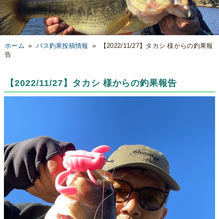
ホーム
»
バス釣果投稿情報
»
【2022/11/27】タカシ 様からの釣果報
告
【2022/11/27】タカシ 様からの釣果報告