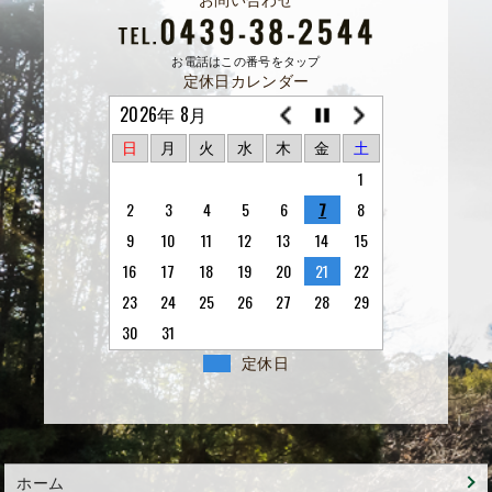
お問い合わせ
お電話はこの番号をタップ
定休日カレンダー
2026年 8月
日
月
火
水
木
金
土
1
2
3
4
5
6
7
8
9
10
11
12
13
14
15
16
17
18
19
20
21
22
23
24
25
26
27
28
29
30
31
定休日
ホーム