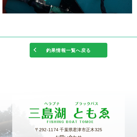
釣果情報一覧へ戻る
〒292-1174 千葉県君津市正木325