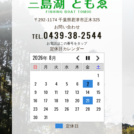
〒292-1174 千葉県君津市正木325
お問い合わせ
お電話はこの番号をタップ
定休日カレンダー
2026年 8月
日
月
火
水
木
金
土
1
2
3
4
5
6
7
8
9
10
11
12
13
14
15
16
17
18
19
20
21
22
23
24
25
26
27
28
29
30
31
定休日