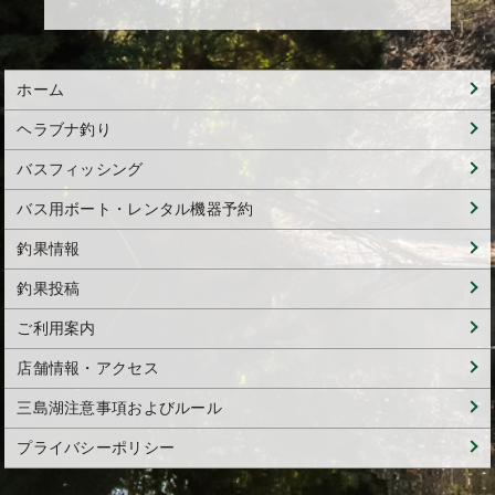
ホーム
ヘラブナ釣り
バスフィッシング
バス用ボート・レンタル機器予約
釣果情報
釣果投稿
ご利用案内
店舗情報・アクセス
三島湖注意事項およびルール
プライバシーポリシー