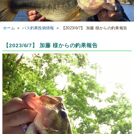
ホーム
»
バス釣果投稿情報
»
【2023/6/7】 加藤 様からの釣果報告
【2023/6/7】 加藤 様からの釣果報告