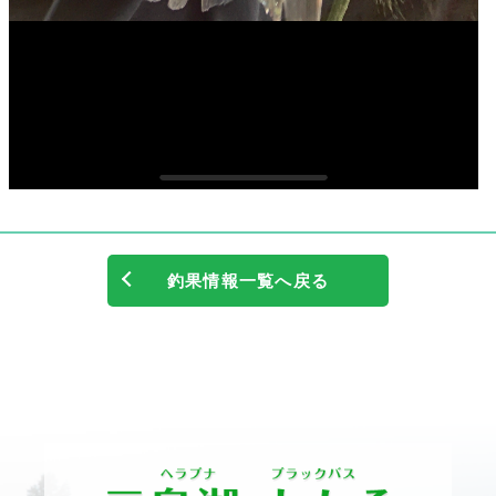
釣果情報一覧へ戻る