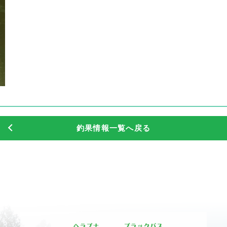
釣果情報一覧へ戻る