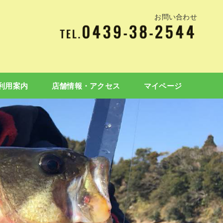
お問い合わせ
利用案内
店舗情報・アクセス
マイページ