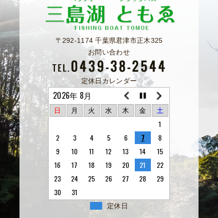
〒292-1174 千葉県君津市正木325
お問い合わせ
定休日カレンダー
2026年 8月
日
月
火
水
木
金
土
1
2
3
4
5
6
7
8
9
10
11
12
13
14
15
16
17
18
19
20
21
22
23
24
25
26
27
28
29
30
31
定休日