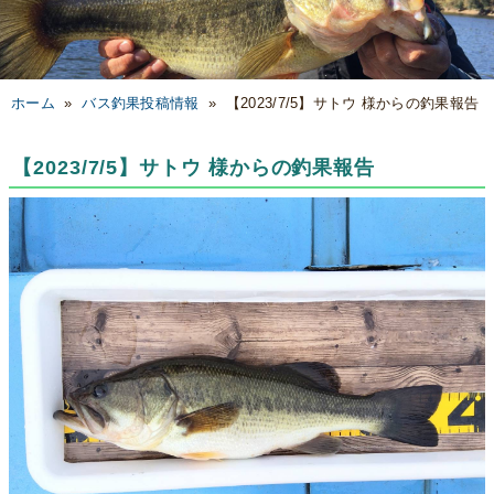
ホーム
»
バス釣果投稿情報
»
【2023/7/5】サトウ 様からの釣果報告
【2023/7/5】サトウ 様からの釣果報告