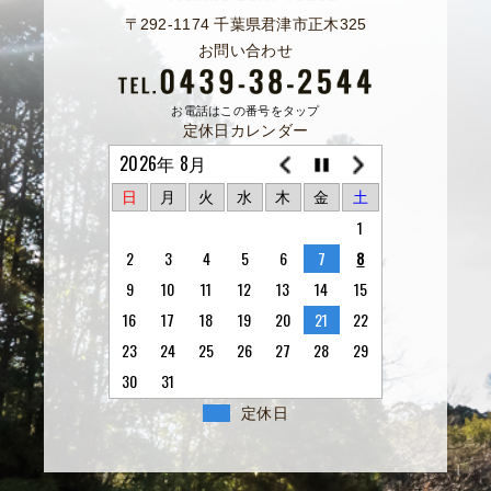
〒292-1174 千葉県君津市正木325
お問い合わせ
お電話はこの番号をタップ
定休日カレンダー
2026年 8月
日
月
火
水
木
金
土
1
2
3
4
5
6
7
8
9
10
11
12
13
14
15
16
17
18
19
20
21
22
23
24
25
26
27
28
29
30
31
定休日