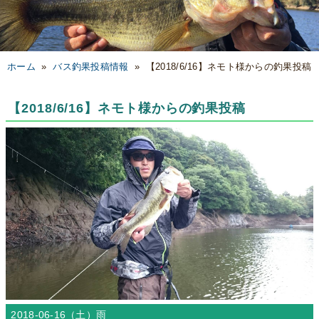
ホーム
»
バス釣果投稿情報
»
【2018/6/16】ネモト様からの釣果投稿
【2018/6/16】ネモト様からの釣果投稿
2018-06-16（土）
雨