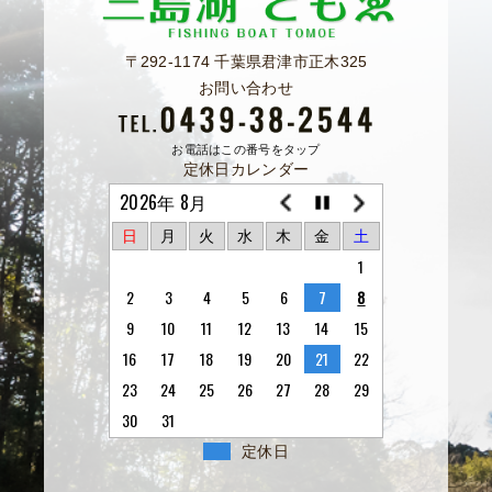
〒292-1174 千葉県君津市正木325
お問い合わせ
お電話はこの番号をタップ
定休日カレンダー
2026年 8月
日
月
火
水
木
金
土
1
2
3
4
5
6
7
8
9
10
11
12
13
14
15
16
17
18
19
20
21
22
23
24
25
26
27
28
29
30
31
定休日