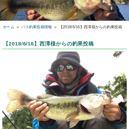
ホーム
»
バス釣果投稿情報
»
【2018/6/16】西澤様からの釣果投稿
【2018/6/16】西澤様からの釣果投稿