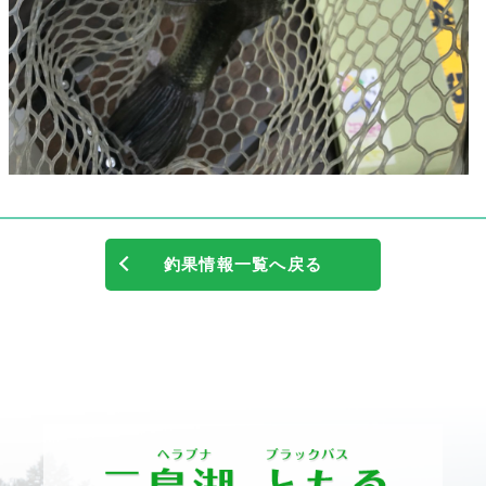
釣果情報一覧へ戻る