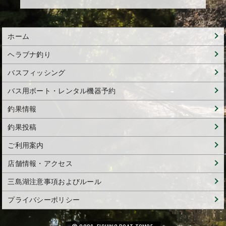
ホーム
ヘラブナ釣り
バスフィッシング
バス用ボート・レンタル機器予約
釣果情報
釣果投稿
ご利用案内
店舗情報・アクセス
三島湖注意事項およびルール
プライバシーポリシー