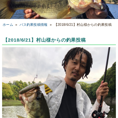
ホーム
»
バス釣果投稿情報
»
【2018/6/21】村山様からの釣果投稿
【2018/6/21】村山様からの釣果投稿