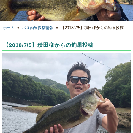
ホーム
»
バス釣果投稿情報
»
【2018/7/5】積田様からの釣果投稿
【2018/7/5】積田様からの釣果投稿