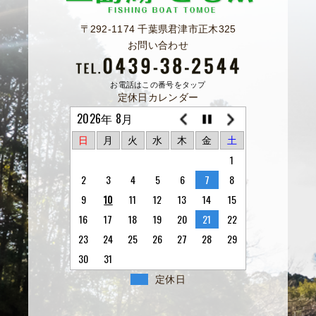
〒292-1174 千葉県君津市正木325
お問い合わせ
お電話はこの番号をタップ
定休日カレンダー
2026年 8月
日
月
火
水
木
金
土
1
2
3
4
5
6
7
8
9
10
11
12
13
14
15
16
17
18
19
20
21
22
23
24
25
26
27
28
29
30
31
定休日