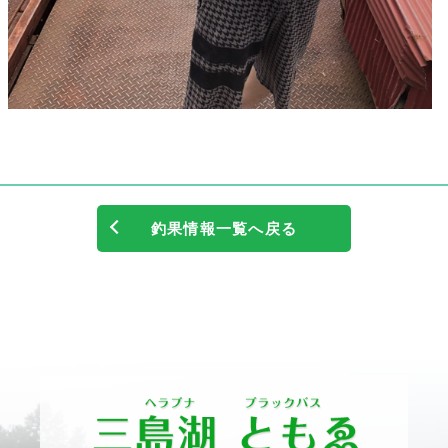
釣果情報一覧へ戻る