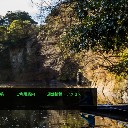
稿
ご利用案内
店舗情報・アクセス