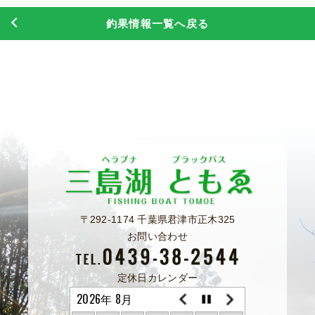
釣果情報一覧へ戻る
〒292-1174 千葉県君津市正木325
お問い合わせ
定休日カレンダー
2026年 8月