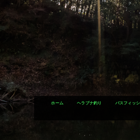
ホーム
ヘラブナ釣り
バスフィッ