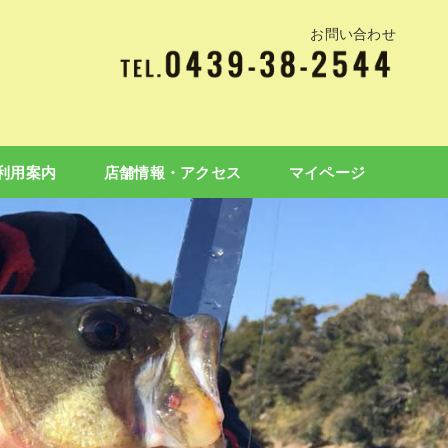
お問い合わせ
利用案内
店舗情報・アクセス
マイページ