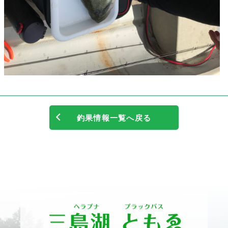
釣果情報一覧へ戻る