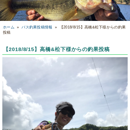
ホーム
»
バス釣果投稿情報
»
【2018/8/15】高橋&松下様からの釣果
投稿
【2018/8/15】高橋&松下様からの釣果投稿