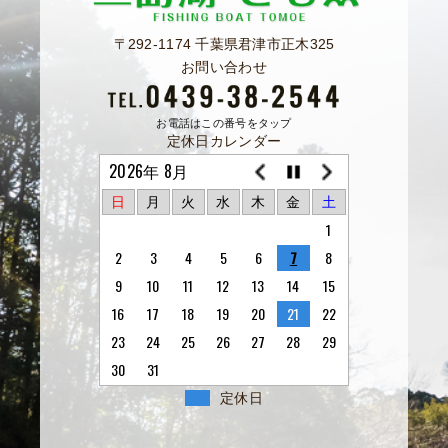
〒292-1174 千葉県君津市正木325
お問い合わせ
お電話はこの番号をタップ
定休日カレンダー
2026年 8月
日
月
火
水
木
金
土
1
2
3
4
5
6
7
8
9
10
11
12
13
14
15
16
17
18
19
20
21
22
23
24
25
26
27
28
29
30
31
定休日