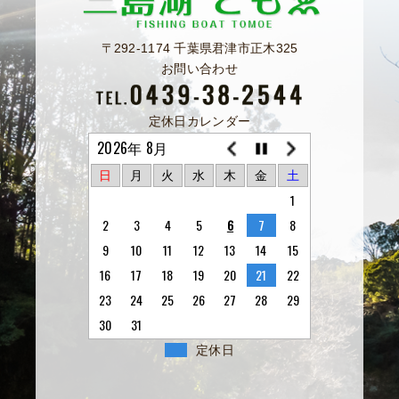
〒292-1174 千葉県君津市正木325
お問い合わせ
定休日カレンダー
2026年 8月
日
月
火
水
木
金
土
1
2
3
4
5
6
7
8
9
10
11
12
13
14
15
16
17
18
19
20
21
22
23
24
25
26
27
28
29
30
31
定休日