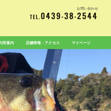
お問い合わせ
利用案内
店舗情報・アクセス
マイページ