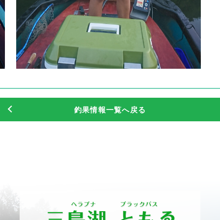
釣果情報一覧へ戻る