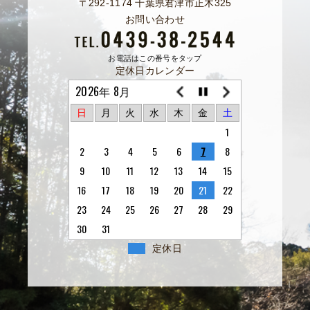
〒292-1174 千葉県君津市正木325
お問い合わせ
お電話はこの番号をタップ
定休日カレンダー
2026年 8月
日
月
火
水
木
金
土
1
2
3
4
5
6
7
8
9
10
11
12
13
14
15
16
17
18
19
20
21
22
23
24
25
26
27
28
29
30
31
定休日