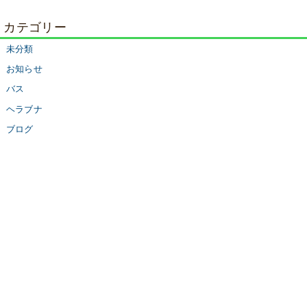
カテゴリー
未分類
お知らせ
バス
ヘラブナ
ブログ