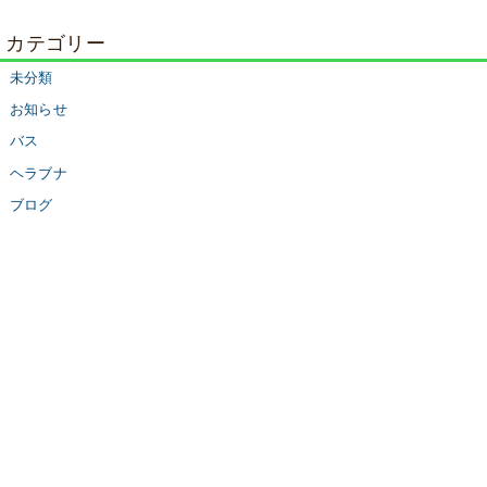
カテゴリー
未分類
お知らせ
バス
ヘラブナ
ブログ