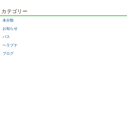
カテゴリー
未分類
お知らせ
バス
ヘラブナ
ブログ