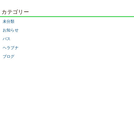
カテゴリー
未分類
お知らせ
バス
ヘラブナ
ブログ