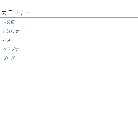
カテゴリー
未分類
お知らせ
バス
ヘラブナ
ブログ